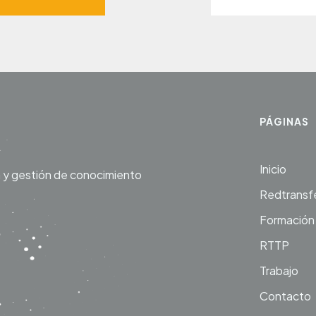
PÁGINAS
Inicio
a y gestión de conocimiento
Redtransf
Formación
RTTP
Trabajo
Contacto