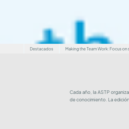
Destacados
Making the Team Work: Focus on 
Cada año, la ASTP organiza
de conocimiento. La edició