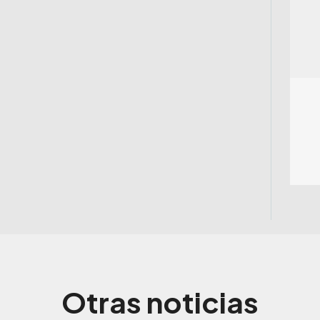
Otras noticias