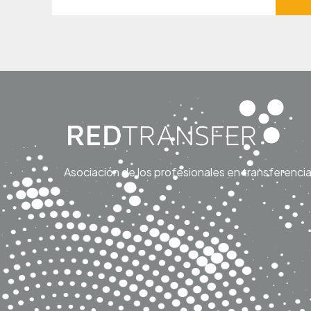
Asociación de los profesionales en transferenci