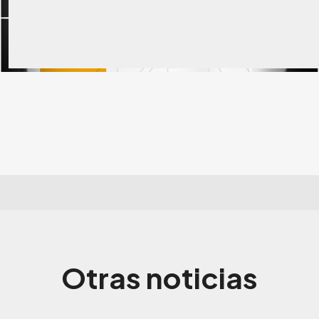
Otras noticias