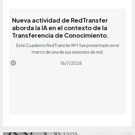
Nueva actividad de RedTransfer
aborda la IA en el contexto de la
Transferencia de Conocimiento.
Este Cuaderno RedTransfer Nº1 fue presentado en el
marco de una de sus sesiones de red.
16/7/2026