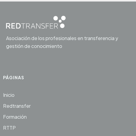
Asociación de los profesionales en transferencia y
gestión de conocimiento
PÁGINAS
Inicio
Redtransfer
Formación
RTTP