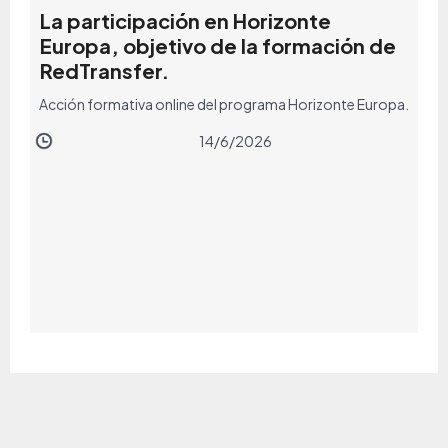
La participación en Horizonte
Europa, objetivo de la formación de
RedTransfer.
Acción formativa online del programa Horizonte Europa.
14/6/2026