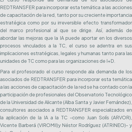
REDTRANSFER para incorporar esta temática a las acciones
de capacitación de la red, tanto por su creciente importancia
estratégica como por su irreversible efecto transformador
del marco profesional al que se dirige. Así, además de
abordar las mejoras que la IA puede aportar en los diversos
procesos vinculados a la TC, el curso se adentra en sus
implicaciones estratégicas, legales y humanas tanto para las
unidades de TC como para las organizaciones de I+D.
Para el profesorado el curso responde ala demanda de los
asociados de REDTRANSFER para incorporar esta temática
a las acciones de capacitación de la red se ha contado con la
participación de profesionales del Observatorio Tecnológico
de la Universidad de Alicante (Alba Santa y Javier Fernández),
consultores asociados a REDTRANSFER especializados en
la aplicación de la IA a la TC -como Juan Solís (ARVOR),
Vicente Barberá (VIROMII)y Néstor Rodríguez (ATRINEO)- y