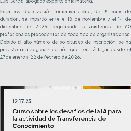
Luis García, abogado experto en la materia.
Esta novedosa acción formativa online, de 18 horas de
duración, se impartió ente el 18 de noviembre y el 14 de
diciembre de 2025, registrando la asistencia de 60
profesionales procedentes de todo tipo de organizaciones.
Debido al alto número de solicitudes de inscripción, se ha
previsto una segunda edición que tendrá lugar desde el
27de enero al 22 de febrero de 2026.
12.17.25
Curso sobre los desafíos de la IA para
la actividad de Transferencia de
Conocimiento